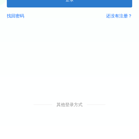
找回密码
还没有注册？
其他登录方式