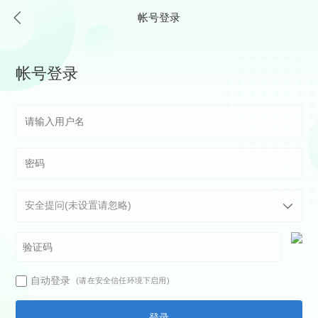
帐号登录
帐号登录
自动登录
(请在安全信任环境下启用)
登录