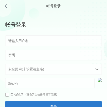
帐号登录
帐号登录
自动登录
(请在安全信任环境下启用)
登录