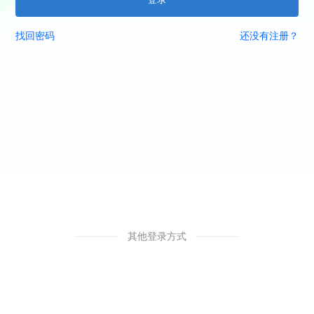
找回密码
还没有注册？
其他登录方式