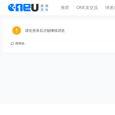
推荐
ONE友交流
球迷
请先登录后才能继续浏览
请稍候...