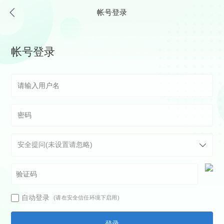
帐号登录
帐号登录
自动登录
(请在安全信任环境下启用)
登录