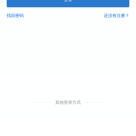
找回密码
还没有注册？
其他登录方式