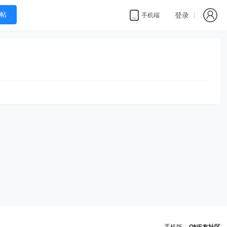
帖
登录
手机端