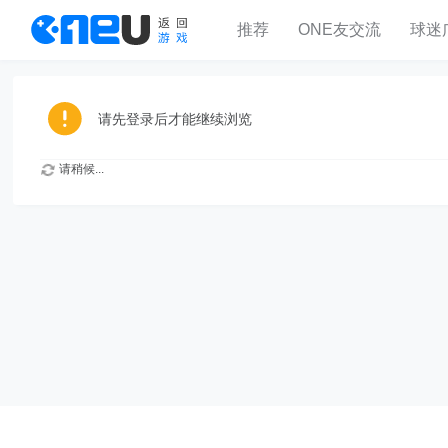
推荐
ONE友交流
球迷
请先登录后才能继续浏览
请稍候...