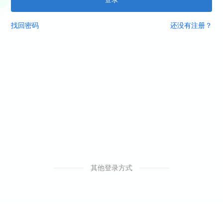
找回密码
还没有注册？
其他登录方式