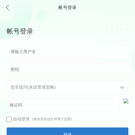
帐号登录
帐号登录
自动登录
(请在安全信任环境下启用)
登录