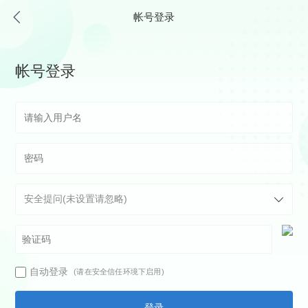
帐号登录
帐号登录
自动登录
(请在安全信任环境下启用)
登录