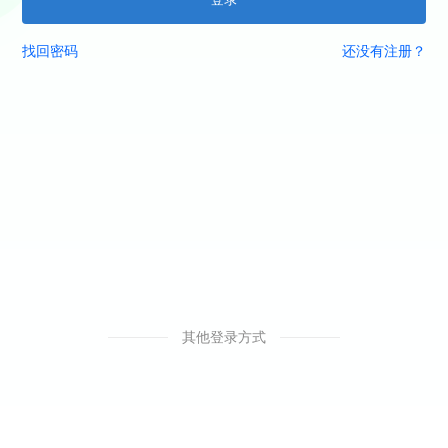
找回密码
还没有注册？
其他登录方式