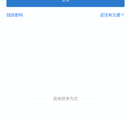
找回密码
还没有注册？
其他登录方式