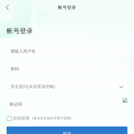
帐号登录
帐号登录
自动登录
(请在安全信任环境下启用)
登录