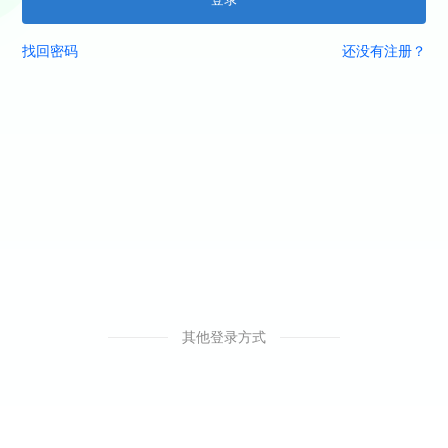
找回密码
还没有注册？
其他登录方式