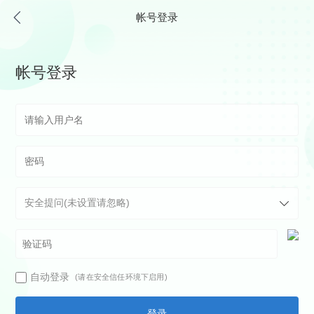
帐号登录
帐号登录
自动登录
(请在安全信任环境下启用)
登录