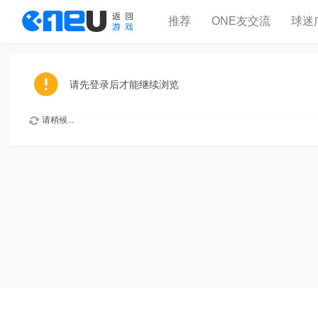
推荐
ONE友交流
球迷
请先登录后才能继续浏览
请稍候...