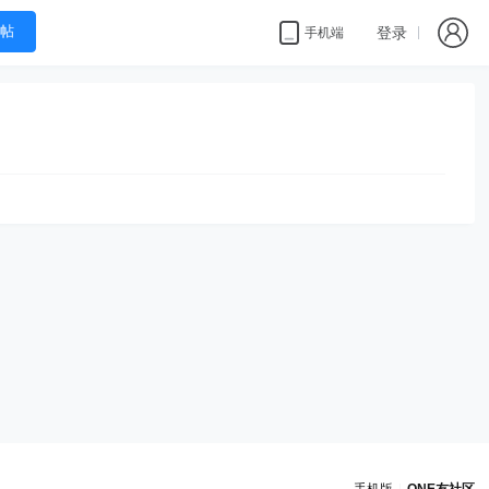
帖
登录
手机端