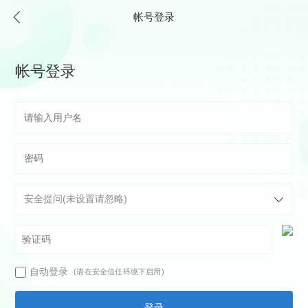
帐号登录
帐号登录
自动登录
(请在安全信任环境下启用)
登录