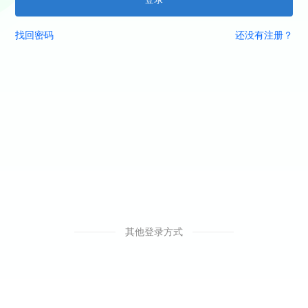
找回密码
还没有注册？
其他登录方式