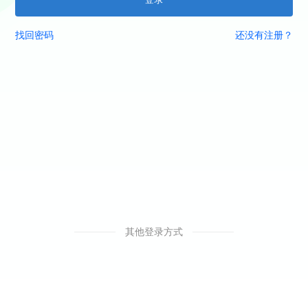
找回密码
还没有注册？
其他登录方式