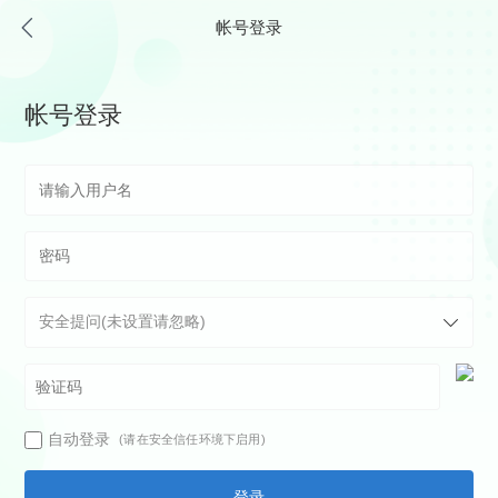
帐号登录
帐号登录
自动登录
(请在安全信任环境下启用)
登录