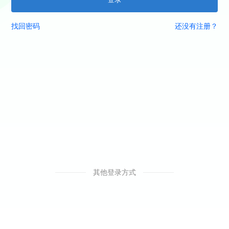
找回密码
还没有注册？
其他登录方式