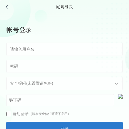
帐号登录
帐号登录
自动登录
(请在安全信任环境下启用)
登录