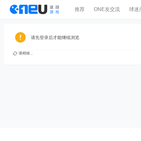
推荐
ONE友交流
球迷
请先登录后才能继续浏览
请稍候...