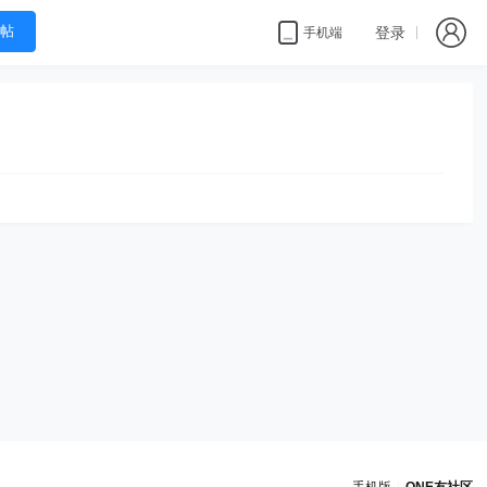
帖
登录
手机端