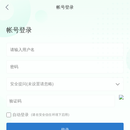
帐号登录
帐号登录
自动登录
(请在安全信任环境下启用)
登录