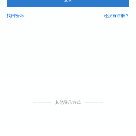
找回密码
还没有注册？
其他登录方式