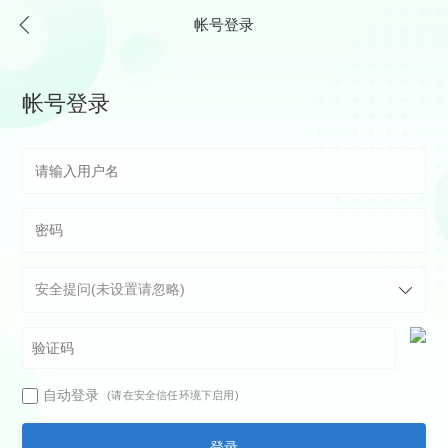
帐号登录
帐号登录
自动登录
(请在安全信任环境下启用)
登录