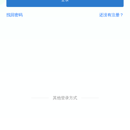
找回密码
还没有注册？
其他登录方式