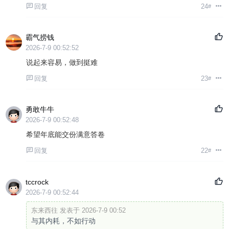
回复
24
#
霸气捞钱
2026-7-9 00:52:52
说起来容易，做到挺难
回复
23
#
勇敢牛牛
2026-7-9 00:52:48
希望年底能交份满意答卷
回复
22
#
tccrock
2026-7-9 00:52:44
东来西往 发表于 2026-7-9 00:52
与其内耗，不如行动