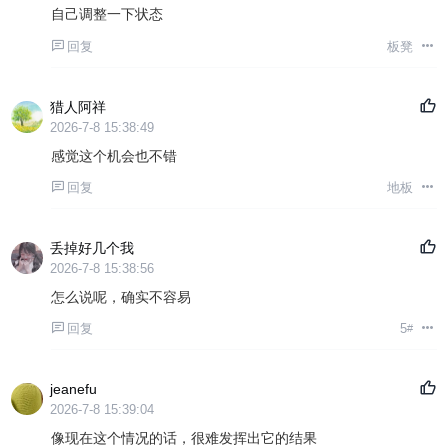
自己调整一下状态
回复
板凳
猎人阿祥
2026-7-8 15:38:49
感觉这个机会也不错
回复
地板
丢掉好几个我
2026-7-8 15:38:56
怎么说呢，确实不容易
回复
5
#
jeanefu
2026-7-8 15:39:04
像现在这个情况的话，很难发挥出它的结果