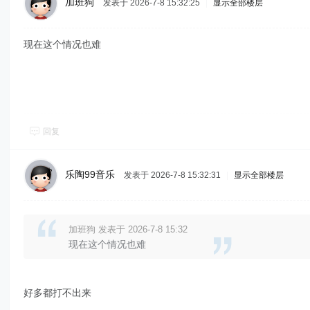
加班狗
发表于 2026-7-8 15:32:25
|
显示全部楼层
现在这个情况也难
回复
乐陶99音乐
发表于 2026-7-8 15:32:31
|
显示全部楼层
加班狗 发表于 2026-7-8 15:32
现在这个情况也难
好多都打不出来