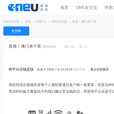
推荐
ONE友交流
球迷
ONE友社区
»
推荐
›
ONE-U
›
ONE友交流
›
真难！澳门来个奖
发新帖
真难！澳门来个奖
[复制链接]
511
|
11
狗平台还钱还钱
发表于 2026-7-8 14:54:26
来自手机
|
显示全部楼层
我觉得现在最难的是每个人都想要通过老户籍一夜暴富，但是这种
竟这样的破天覆盖轮不到我们赚点零花钱的话，我觉得平台还是可