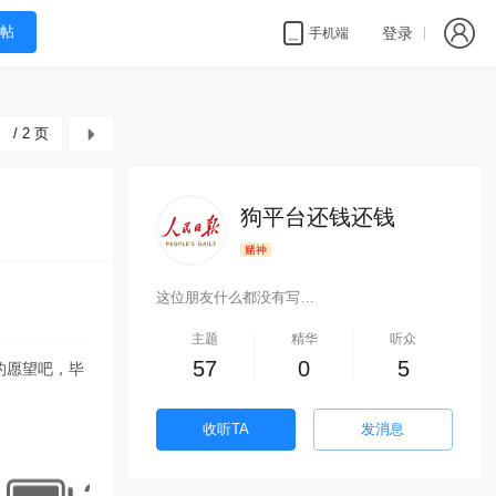
帖
登录
手机端
/ 2 页
狗平台还钱还钱
赌神
这位朋友什么都没有写…
主题
精华
听众
57
0
5
的愿望吧，毕
收听TA
发消息