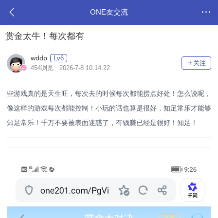
ONE友交流
赏金太牛！每次都有
wddp
Lv6
关注
454浏览 2026-7-8 10:14:22
些游戏真的是天生旺，每次去的时候每次都能捞点好处！怎么说呢，
像这样的游戏每次都能控制！小玩的话也算是很好，知足常乐才能够
知足常乐！千万不要被表面迷惑了，有钱赚已经是很好！知足！