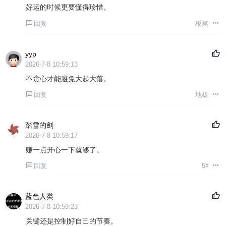
好运的时候更要懂得珍惜。
回复
板凳
yyp
2026-7-8 10:59:13
不贪心才能避免大起大落。
回复
地板
踏雪的剑
2026-7-8 10:59:17
赚一点开心一下就够了。
回复
5
#
蓝色人类
2026-7-8 10:59:23
关键还是控制好自己的节奏。