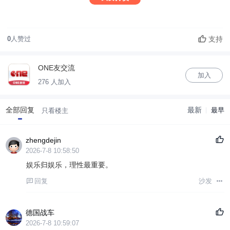
支持
0
人赞过
ONE友交流
加入
276 人加入
全部回复
最新
最早
只看楼主
zhengdejin
2026-7-8 10:58:50
娱乐归娱乐，理性最重要。
回复
沙发
德国战车
2026-7-8 10:59:07