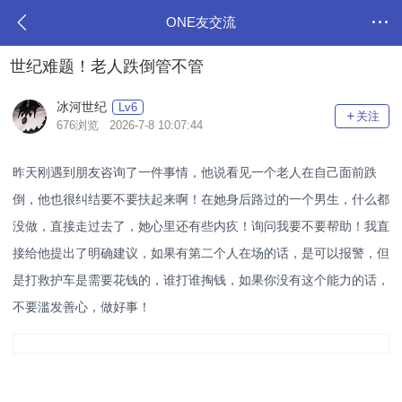
ONE友交流
世纪难题！老人跌倒管不管
冰河世纪
Lv6
关注
676浏览 2026-7-8 10:07:44
昨天刚遇到朋友咨询了一件事情，他说看见一个老人在自己面前跌
倒，他也很纠结要不要扶起来啊！在她身后路过的一个男生，什么都
没做，直接走过去了，她心里还有些内疚！询问我要不要帮助！我直
接给他提出了明确建议，如果有第二个人在场的话，是可以报警，但
是打救护车是需要花钱的，谁打谁掏钱，如果你没有这个能力的话，
不要滥发善心，做好事！