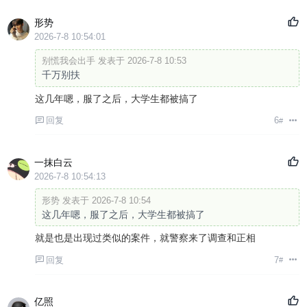
形势
2026-7-8 10:54:01
别慌我会出手 发表于 2026-7-8 10:53
千万别扶
这几年嗯，服了之后，大学生都被搞了
回复
6
#
一抹白云
2026-7-8 10:54:13
形势 发表于 2026-7-8 10:54
这几年嗯，服了之后，大学生都被搞了
就是也是出现过类似的案件，就警察来了调查和正相
回复
7
#
亿照