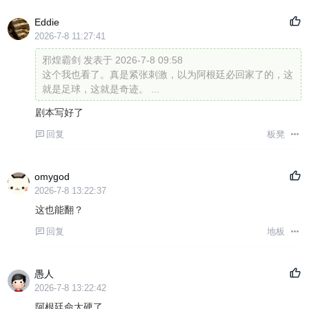
Eddie
2026-7-8 11:27:41
邪煌霸剑 发表于 2026-7-8 09:58
这个我也看了。真是紧张刺激，以为阿根廷必回家了的，这
就是足球，这就是奇迹。 ...
剧本写好了
回复
板凳
omygod
2026-7-8 13:22:37
这也能翻？
回复
地板
愚人
2026-7-8 13:22:42
阿根廷命太硬了