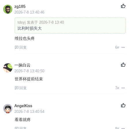
zg185
2026-7-8 13:40:46
tdsyj 发表于 2026-7-8 13:40
比利时损失大
维拉也头疼
回复
6
#
一抹白云
2026-7-8 13:40:50
世界杯提前结束
回复
7
#
AngelKiss
2026-7-8 13:40:54
看着就疼
回复
8
#