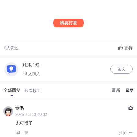
我要打赏
支持
0
人赞过
球迷广场
加入
48 人加入
全部回复
最新
最早
只看楼主
黄毛
2026-7-8 13:40:32
太可惜了
回复
沙发