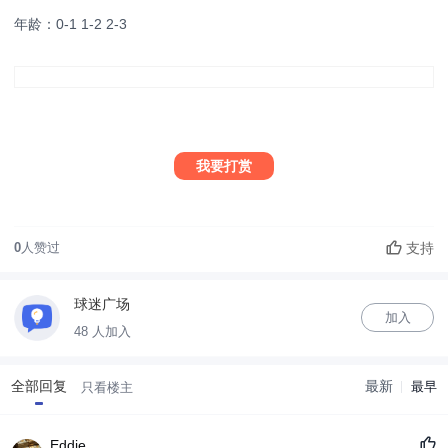
年龄：0-1 1-2 2-3
我要打赏
支持
0
人赞过
球迷广场
加入
48 人加入
全部回复
最新
最早
只看楼主
Eddie