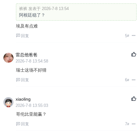
裤裤 发表于 2026-7-8 13:54
阿根廷稳了？
埃及有点难
回复
5
#
雷总他爸爸
2026-7-8 13:54:58
瑞士这场不好猜
回复
6
#
xiaoling
2026-7-8 13:55:03
哥伦比亚能赢？
回复
7
#