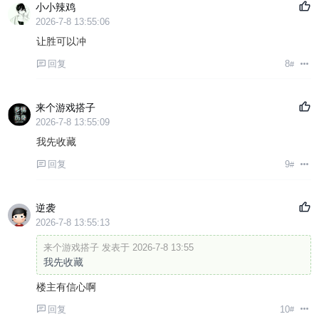
小小辣鸡
2026-7-8 13:55:06
让胜可以冲
回复
8
#
来个游戏搭子
2026-7-8 13:55:09
我先收藏
回复
9
#
逆袭
2026-7-8 13:55:13
来个游戏搭子 发表于 2026-7-8 13:55
我先收藏
楼主有信心啊
回复
10
#