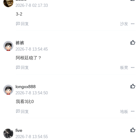
2026-7-8 02:17:33
3-2
回复
沙发
裤裤
2026-7-8 13:54:45
阿根廷稳了？
回复
板凳
longxx888
2026-7-8 13:54:50
我看3比0
回复
地板
five
2026-7-8 13:54:55