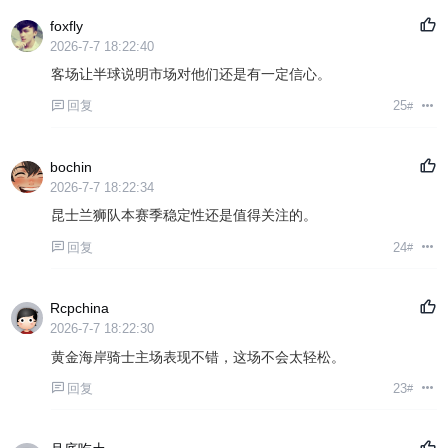
foxfly
2026-7-7 18:22:40
客场让半球说明市场对他们还是有一定信心。
回复
25
#
bochin
2026-7-7 18:22:34
昆士兰狮队本赛季稳定性还是值得关注的。
回复
24
#
Rcpchina
2026-7-7 18:22:30
黄金海岸骑士主场表现不错，这场不会太轻松。
回复
23
#