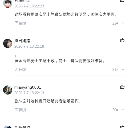
月底吃土
2026-7-7 18:22:23
这场看数据确实昆士兰狮队优势比较明显，整体实力更强。
回复
22
#
择日跑路
2026-7-7 18:22:18
。
黄金海岸骑士主场不败，昆士兰狮队需要做好准备。
回复
21
#
mianyang0831
2026-7-7 18:22:13
强队面对这种盘口还是要看临场发挥。
回复
20
#
九命黑猫