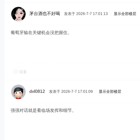
茅台酒也不好喝
发表于 2026-7-7 17:01:13
|
显示全部楼层
葡萄牙输在关键机会没把握住。
回复
dxl0812
发表于 2026-7-7 17:01:09
|
显示全部楼层
强强对话就是看临场发挥和细节。