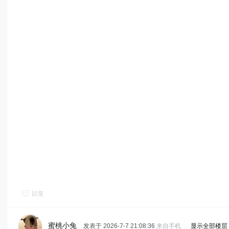
回复
蜜桃小兔
发表于 2026-7-7 21:08:36
来自手机
|
显示全部楼层