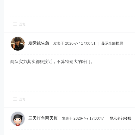
回复
发际线告急
发表于 2026-7-7 17:00:51
|
显示全部楼层
两队实力其实都很接近，不算特别大的冷门。
回复
三天打鱼两天摸
发表于 2026-7-7 17:00:47
|
显示全部楼层