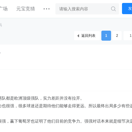
广场
元宝竞猜
发
吗
返回列表
1
2
7
两队都是欧洲顶级强队，实力差距并没有拉开。
力也很强，很多球迷还是期待他们能够走得更远。所以最终出局多少有些
很强，赢下葡萄牙也证明了他们目前的竞争力。强强对话本来就是细节决