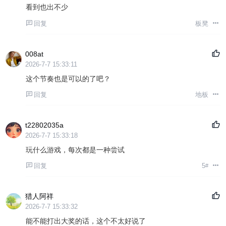
看到也出不少
回复
板凳
008at
2026-7-7 15:33:11
这个节奏也是可以的了吧？
回复
地板
t22802035a
2026-7-7 15:33:18
玩什么游戏，每次都是一种尝试
回复
5
#
猎人阿祥
2026-7-7 15:33:32
能不能打出大奖的话，这个不太好说了