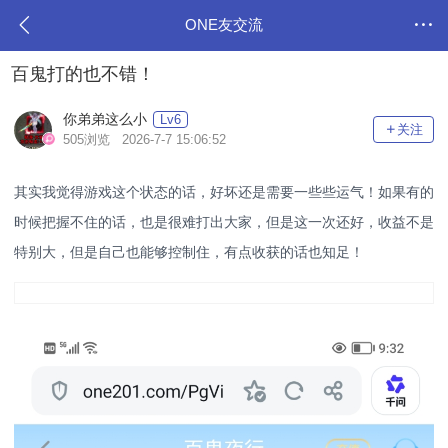
ONE友交流
百鬼打的也不错！
你弟弟这么小
Lv6
关注
505浏览 2026-7-7 15:06:52
其实我觉得游戏这个状态的话，好坏还是需要一些些运气！如果有的
时候把握不住的话，也是很难打出大家，但是这一次还好，收益不是
特别大，但是自己也能够控制住，有点收获的话也知足！