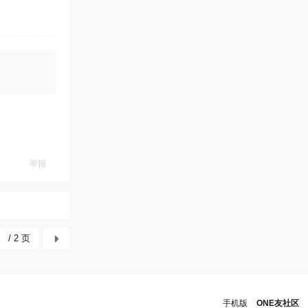
举报
/ 2 页
手机版
|
ONE友社区