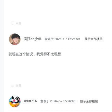
回复
疯狂de少年
发表于 2026-7-7 15:26:59
|
显示全部楼层
就现在这个情况，我觉得不太理想
回复
shk8716
发表于 2026-7-7 15:26:40
|
显示全部楼层