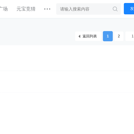
广场
元宝竞猜
发
返回列表
1
2