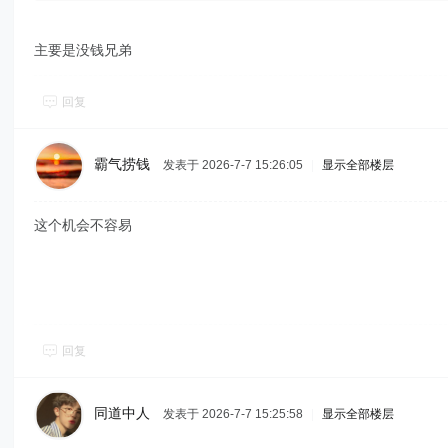
主要是没钱兄弟
回复
霸气捞钱
发表于 2026-7-7 15:26:05
|
显示全部楼层
这个机会不容易
回复
同道中人
发表于 2026-7-7 15:25:58
|
显示全部楼层