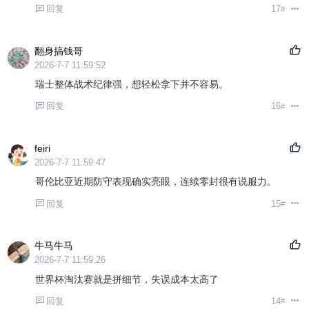
回复
17
#
翻身搞钱哥
2026-7-7 11:59:52
瑞士整体战术纪律强，想轻松拿下并不容易。
回复
16
#
feiri
2026-7-7 11:59:47
哥伦比亚近期防守表现确实亮眼，连续零封很有说服力。
回复
15
#
牛马牛马
2026-7-7 11:59:26
世界杯淘汰赛就是拼细节，失误成本太高了
回复
14
#