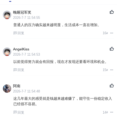
晚睡冠军奖
2026-7-7 11:54:55
普通人的压力确实越来越明显，生活成本一直在增加。
回复
16
#
AngelKiss
2026-7-7 11:54:53
以前觉得努力就会有回报，现在才发现还要看环境和机会。
回复
15
#
阿南
2026-7-7 11:54:48
这几年最大的感受就是钱越来越难赚了，能守住一份稳定收入
已经很不容易。
回复
14
#