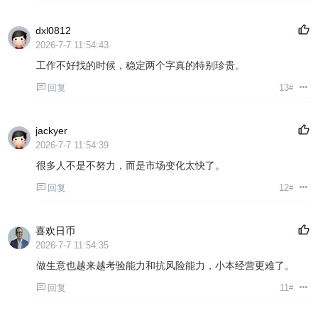
dxl0812
2026-7-7 11:54:43
工作不好找的时候，稳定两个字真的特别珍贵。
回复
13
#
jackyer
2026-7-7 11:54:39
很多人不是不努力，而是市场变化太快了。
回复
12
#
喜欢日币
2026-7-7 11:54:35
做生意也越来越考验能力和抗风险能力，小本经营更难了。
回复
11
#