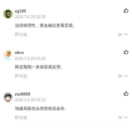
zg185
2026-7-6 20:32:35
说得很理性，黄金确实更看宏观。
回复
9
#
sfers
2026-7-6 20:32:28
降息预期一来就容易反弹。
回复
8
#
zsz8868
2026-7-6 20:32:23
地缘风险也会突然推高金价。
回复
7
#