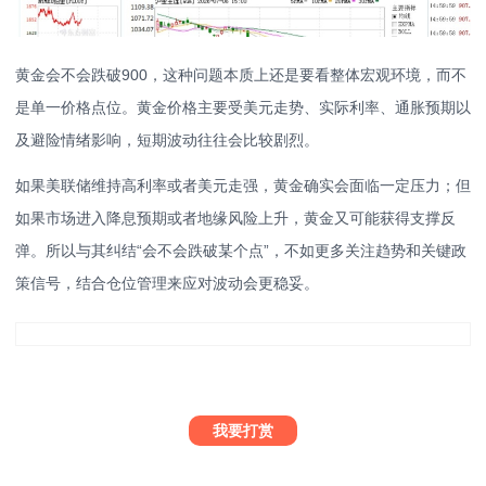
黄金会不会跌破900，这种问题本质上还是要看整体宏观环境，而不
是单一价格点位。黄金价格主要受美元走势、实际利率、通胀预期以
及避险情绪影响，短期波动往往会比较剧烈。
如果美联储维持高利率或者美元走强，黄金确实会面临一定压力；但
如果市场进入降息预期或者地缘风险上升，黄金又可能获得支撑反
弹。所以与其纠结“会不会跌破某个点”，不如更多关注趋势和关键政
策信号，结合仓位管理来应对波动会更稳妥。
我要打赏