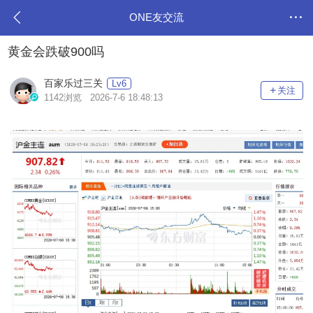
ONE友交流
黄金会跌破900吗
百家乐过三关
Lv6
关注
1142浏览 2026-7-6 18:48:13