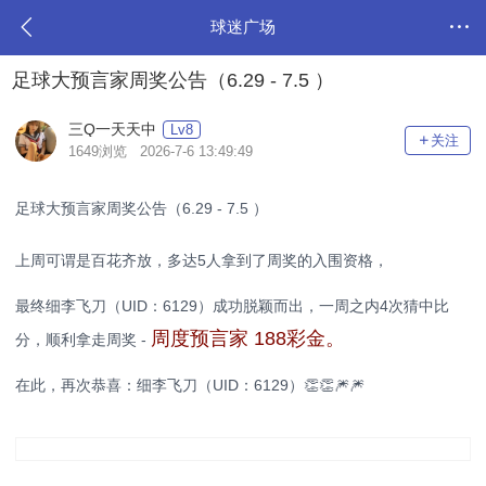
球迷广场
足球大预言家周奖公告（6.29 - 7.5 ）
三Q一天天中
Lv8
关注
1649浏览 2026-7-6 13:49:49
足球大预言家周奖公告（6.29 - 7.5 ）
上周可谓是百花齐放，多达5人拿到了周奖的入围资格，
最终细李飞刀（UID：6129）成功脱颖而出，一周之内4次猜中比
周度预言家 188彩金。
分，顺利拿走周奖 -
在此，再次恭喜：细李飞刀（UID：6129）👏👏🎆🎆