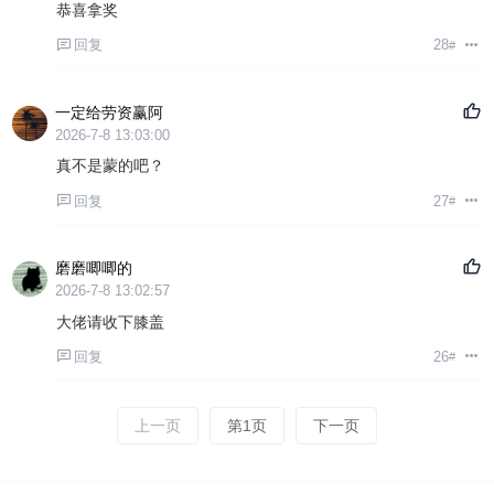
恭喜拿奖
回复
28
#
一定给劳资赢阿
2026-7-8 13:03:00
真不是蒙的吧？
回复
27
#
磨磨唧唧的
2026-7-8 13:02:57
大佬请收下膝盖
回复
26
#
上一页
第1页
下一页