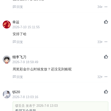
回复
34
#
幸运
2026-7-10 15:11:55
安排了哈
回复
33
#
细李飞刀
2026-7-9 18:59:49
周奖彩金什么时候发放？还没见到账呢
回复
32
#
fj520
2026-7-8 13:03:16
缪丢丢 发表于 2026-7-8 13:03
希望下个是我