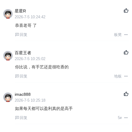
星星R
2026-7-5 10:24:42
恭喜老哥 了
回复
板凳
百星王者
2026-7-5 10:25:02
你比说，有手艺还是很吃香的
回复
地板
imac888
2026-7-5 10:25:18
如果每天都可以盈利真的是高手
回复
5
#