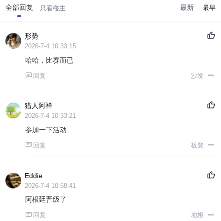
全部回复
最新
最早
只看楼主
形势
2026-7-4 10:33:15
哈哈，比赛而已
回复
沙发
猎人阿祥
2026-7-4 10:33:21
参加一下活动
回复
板凳
Eddie
2026-7-4 10:58:41
阿根廷晋级了
回复
地板