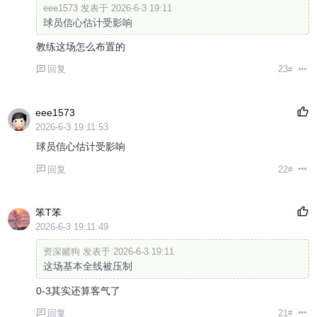
eee1573 发表于 2026-6-3 19:11
球员信心估计受影响
教练这场怎么布置的
回复
23
#
eee1573
2026-6-3 19:11:53
球员信心估计受影响
回复
22
#
笨T笨
2026-6-3 19:11:49
资深赌狗 发表于 2026-6-3 19:11
这场基本全线被压制
0-3其实还算客气了
回复
21
#