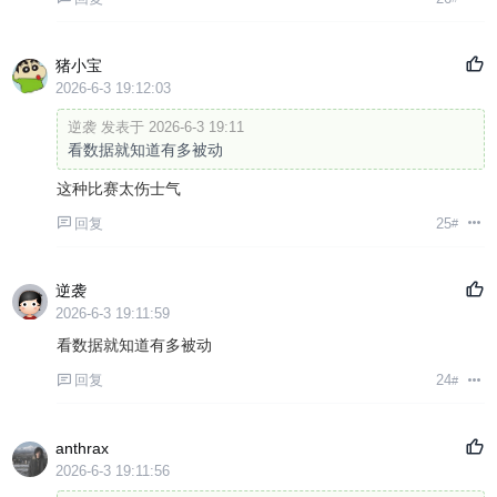
猪小宝
2026-6-3 19:12:03
逆袭 发表于 2026-6-3 19:11
看数据就知道有多被动
这种比赛太伤士气
回复
25
#
逆袭
2026-6-3 19:11:59
看数据就知道有多被动
回复
24
#
anthrax
2026-6-3 19:11:56