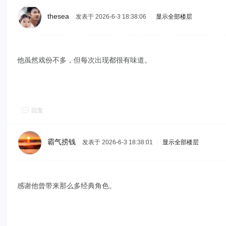
thesea
发表于 2026-6-3 18:38:06
|
显示全部楼层
他虽然戏份不多，但每次出现都很有味道。
回复
霸气捞钱
发表于 2026-6-3 18:38:01
|
显示全部楼层
感谢他曾带来那么多经典角色。