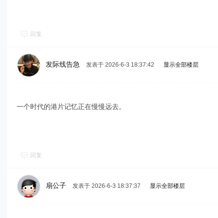
回复
发际线告急
发表于 2026-6-3 18:37:42
|
显示全部楼层
一个时代的港片记忆正在慢慢远去。
回复
扇公子
发表于 2026-6-3 18:37:37
|
显示全部楼层