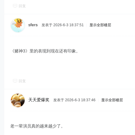
回复
sfers
发表于 2026-6-3 18:37:51
|
显示全部楼层
《赌神3》里的表现到现在还有印象。
回复
天天爱爆奖
发表于 2026-6-3 18:37:46
|
显示全部楼层
老一辈演员真的越来越少了。