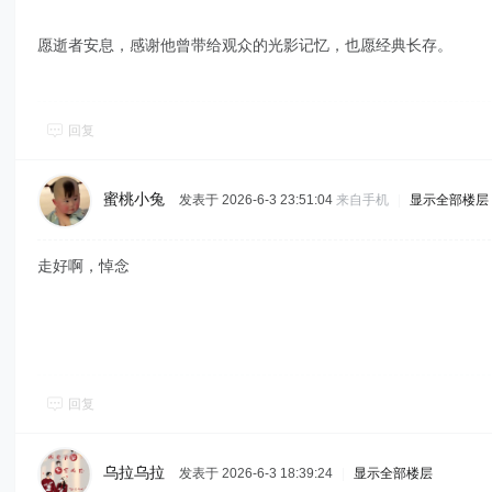
愿逝者安息，感谢他曾带给观众的光影记忆，也愿经典长存。
回复
蜜桃小兔
发表于 2026-6-3 23:51:04
来自手机
|
显示全部楼层
走好啊，悼念
回复
乌拉乌拉
发表于 2026-6-3 18:39:24
|
显示全部楼层