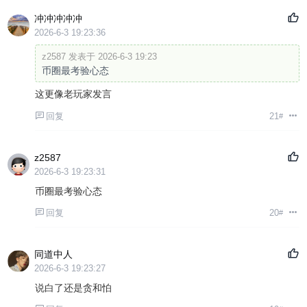
冲冲冲冲冲
2026-6-3 19:23:36
z2587 发表于 2026-6-3 19:23
币圈最考验心态
这更像老玩家发言
回复
21
#
z2587
2026-6-3 19:23:31
币圈最考验心态
回复
20
#
同道中人
2026-6-3 19:23:27
说白了还是贪和怕