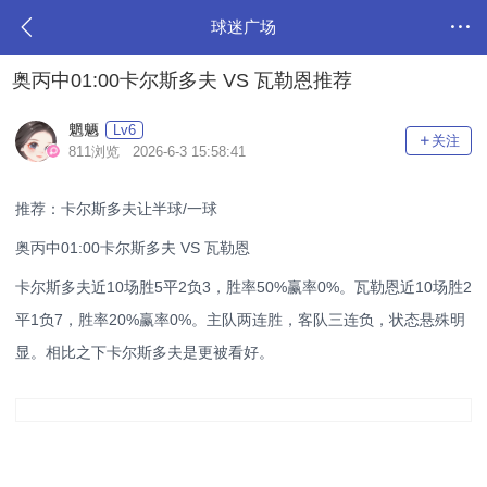
球迷广场
奥丙中01:00卡尔斯多夫 VS 瓦勒恩推荐
魍魉
Lv6
关注
811浏览 2026-6-3 15:58:41
推荐：卡尔斯多夫让半球/一球
奥丙中01:00卡尔斯多夫 VS 瓦勒恩
卡尔斯多夫近10场胜5平2负3，胜率50%赢率0%。瓦勒恩近10场胜2
平1负7，胜率20%赢率0%。主队两连胜，客队三连负，状态悬殊明
显。相比之下卡尔斯多夫是更被看好。