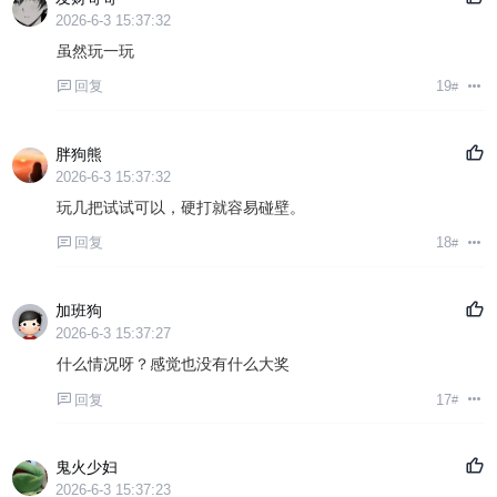
2026-6-3 15:37:32
虽然玩一玩
回复
19
#
胖狗熊
2026-6-3 15:37:32
玩几把试试可以，硬打就容易碰壁。
回复
18
#
加班狗
2026-6-3 15:37:27
什么情况呀？感觉也没有什么大奖
回复
17
#
鬼火少妇
2026-6-3 15:37:23