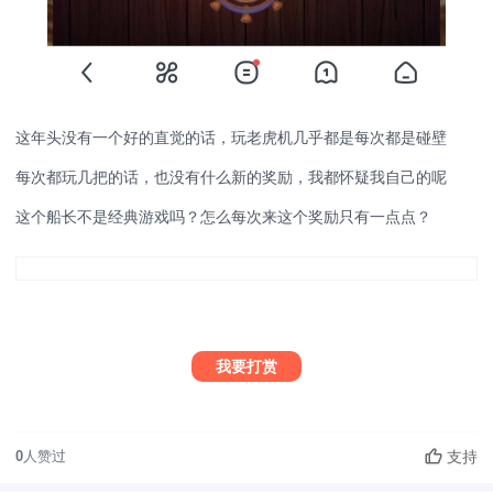
这年头没有一个好的直觉的话，玩老虎机几乎都是每次都是碰壁
每次都玩几把的话，也没有什么新的奖励，我都怀疑我自己的呢
这个船长不是经典游戏吗？怎么每次来这个奖励只有一点点？
我要打赏
支持
0
人赞过