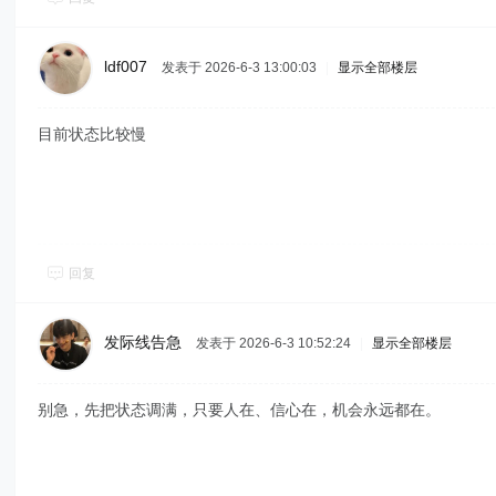
ldf007
发表于 2026-6-3 13:00:03
|
显示全部楼层
目前状态比较慢
回复
发际线告急
发表于 2026-6-3 10:52:24
|
显示全部楼层
别急，先把状态调满，只要人在、信心在，机会永远都在。