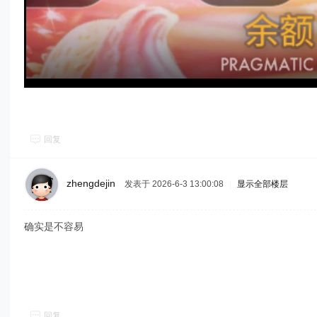
回复
zhengdejin
发表于 2026-6-3 13:00:08
|
显示全部楼层
确实是不容易
回复