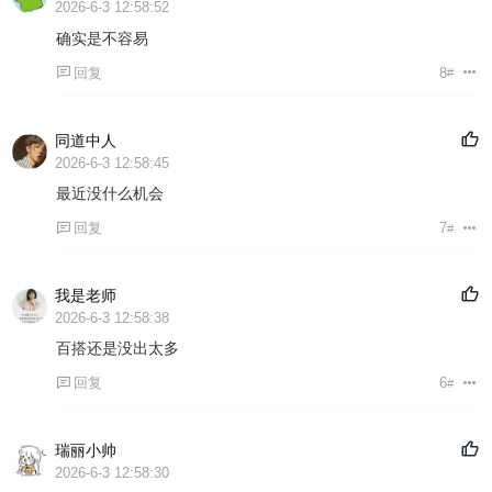
2026-6-3 12:58:52
确实是不容易
回复
8
#
同道中人
2026-6-3 12:58:45
最近没什么机会
回复
7
#
我是老师
2026-6-3 12:58:38
百搭还是没出太多
回复
6
#
瑞丽小帅
2026-6-3 12:58:30