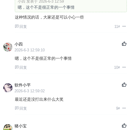
小四 发表于 2026-6-3 12:59
嗯，这个不是很正常的一个事情
这种情况的话，大家还是可以小心一些
回复
11
#
小四
2026-6-3 12:59:10
嗯，这个不是很正常的一个事情
回复
10
#
软件小平
2026-6-3 12:59:02
最近还是没打出来什么大奖
回复
9
#
猪小宝