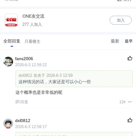
ONE友交流
加入
277 人加入
全部回复
最新
最早
只看楼主
fans2006
2026-6-3 12:59:22
dxl0812 发表于 2026-6-3 12:59
这种情况的话，大家还是可以小心一些
这个概率也是非常低的呢
回复
12
#
dxl0812
2026-6-3 12:59:17