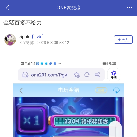
ONE友交流
金猪百搭不给力
Sprite
Lv6
关注
727浏览 2026-6-3 09:58:12