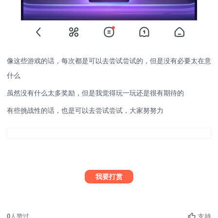
像这些游戏的话，每次都是可以去尝试尝试的，但是没有必要太在意
什么
虽然没有什么太多奖励，但是我觉得玩一玩还是很有期待的
有些挑战性的话，也是可以去尝试尝试，大家努努力
我要打赏
支持
0
人赞过