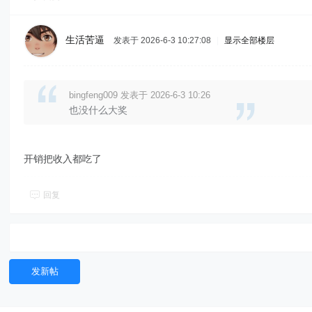
生活苦逼
发表于 2026-6-3 10:27:08
|
显示全部楼层
bingfeng009 发表于 2026-6-3 10:26
也没什么大奖
开销把收入都吃了
回复
发新帖