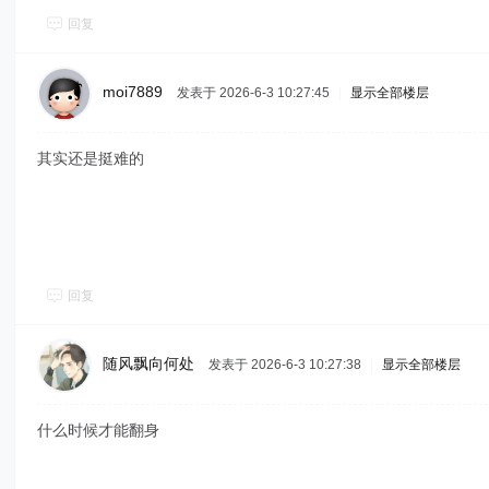
回复
moi7889
发表于 2026-6-3 10:27:45
|
显示全部楼层
其实还是挺难的
回复
随风飘向何处
发表于 2026-6-3 10:27:38
|
显示全部楼层
什么时候才能翻身