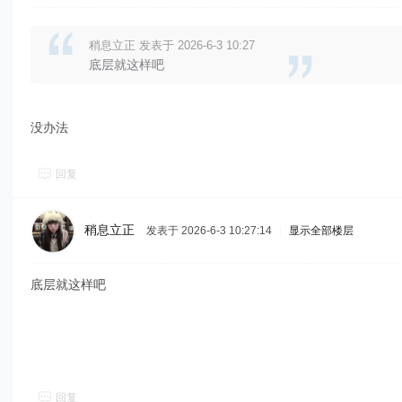
稍息立正 发表于 2026-6-3 10:27
底层就这样吧
没办法
回复
稍息立正
发表于 2026-6-3 10:27:14
|
显示全部楼层
底层就这样吧
回复