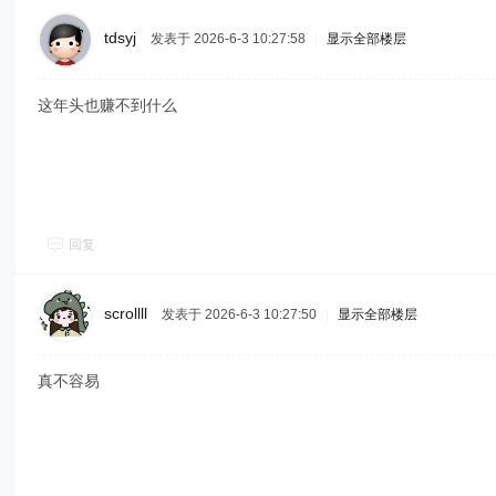
tdsyj
发表于 2026-6-3 10:27:58
|
显示全部楼层
这年头也赚不到什么
回复
scrollll
发表于 2026-6-3 10:27:50
|
显示全部楼层
真不容易