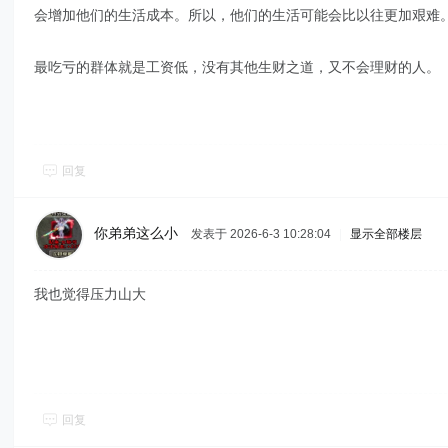
会增加他们的生活成本。所以，他们的生活可能会比以往更加艰难
最吃亏的群体就是工资低，没有其他生财之道，又不会理财的人。
回复
你弟弟这么小
发表于 2026-6-3 10:28:04
|
显示全部楼层
我也觉得压力山大
回复