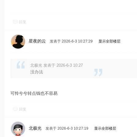
回复
星夜的云
发表于 2026-6-3 10:27:29
|
显示全部楼层
北极光 发表于 2026-6-3 10:27
没办法
可怜兮兮转点钱也不容易
回复
北极光
发表于 2026-6-3 10:27:19
|
显示全部楼层