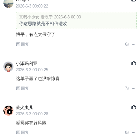
2026-6-3 00:00:22
真我小少女 发表于 2026-6-3 00:00
你这思路就是不相信进攻
博平，有点太保守了
回复
6
#
小泽玛利亚
2026-6-3 00:00:25
这单子赢了也没啥惊喜
回复
7
#
萤火虫儿
2026-6-3 00:00:28
感觉你在躲风险
回复
8
#