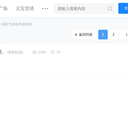
广场
元宝竞猜
发
是一场双方都有所保留的 ...
返回列表
1
2
局。
[复制链接]
1096
|
15