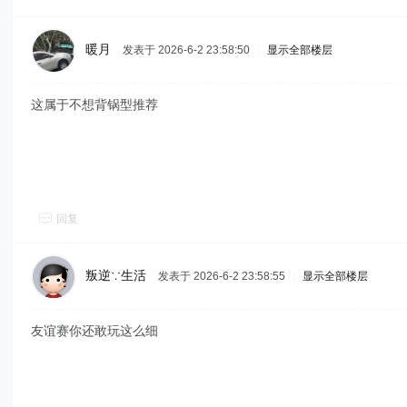
暖月
发表于 2026-6-2 23:58:50
|
显示全部楼层
这属于不想背锅型推荐
回复
叛逆∵生活
发表于 2026-6-2 23:58:55
|
显示全部楼层
友谊赛你还敢玩这么细