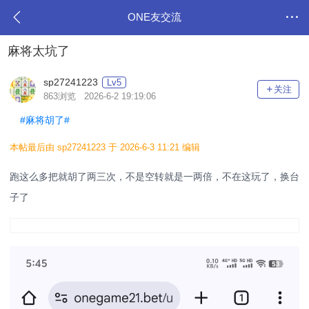
ONE友交流
麻将太坑了
sp27241223
Lv5
关注
863浏览 2026-6-2 19:19:06
#麻将胡了#
本帖最后由 sp27241223 于 2026-6-3 11:21 编辑
跑这么多把就胡了两三次，不是空转就是一两倍，不在这玩了，换台
子了