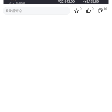
0
0
16
登录后评论...
麻将太坑了