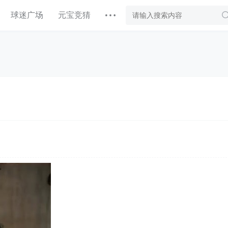
球迷广场
元宝竞猜