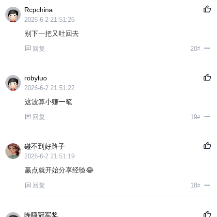
Rcpchina
2026-6-2 21:51:26
别下一把又吐回去
回复
20
#
robyluo
2026-6-2 21:51:22
这波算小赚一笔
回复
19
#
碰不到好路子
2026-6-2 21:51:19
赢点就开始分享经验😂
回复
18
#
晚睡冠军奖