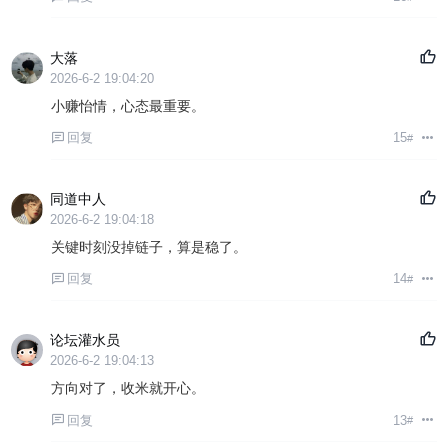
大落
2026-6-2 19:04:20
小赚怡情，心态最重要。
回复
15
#
同道中人
2026-6-2 19:04:18
关键时刻没掉链子，算是稳了。
回复
14
#
论坛灌水员
2026-6-2 19:04:13
方向对了，收米就开心。
回复
13
#