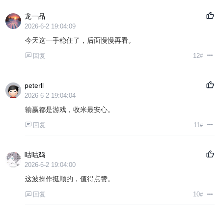
龙一品
2026-6-2 19:04:09
今天这一手稳住了，后面慢慢再看。
回复
12
#
peterll
2026-6-2 19:04:04
输赢都是游戏，收米最安心。
回复
11
#
咕咕鸡
2026-6-2 19:04:00
这波操作挺顺的，值得点赞。
回复
10
#