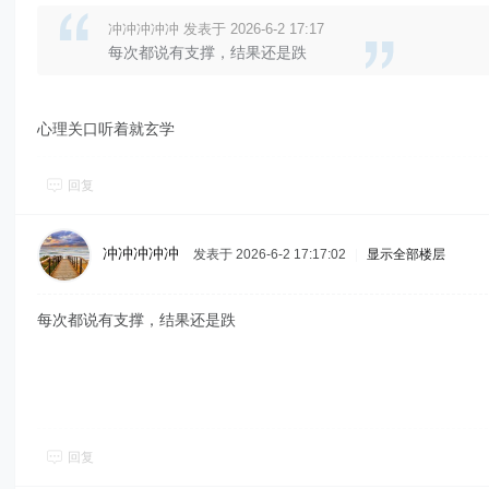
冲冲冲冲冲 发表于 2026-6-2 17:17
每次都说有支撑，结果还是跌
心理关口听着就玄学
回复
冲冲冲冲冲
发表于 2026-6-2 17:17:02
|
显示全部楼层
每次都说有支撑，结果还是跌
回复