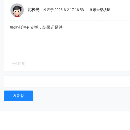
北极光
发表于 2026-6-2 17:16:58
|
显示全部楼层
每次都说有支撑，结果还是跌
回复
发新帖