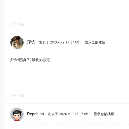
回复
形势
发表于 2026-6-2 17:17:09
|
显示全部楼层
资金进场？我咋没感觉
回复
Rcpchina
发表于 2026-6-2 17:17:05
|
显示全部楼层