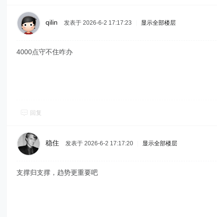
qilin
发表于 2026-6-2 17:17:23
|
显示全部楼层
4000点守不住咋办
回复
稳住
发表于 2026-6-2 17:17:20
|
显示全部楼层
支撑归支撑，趋势更重要吧