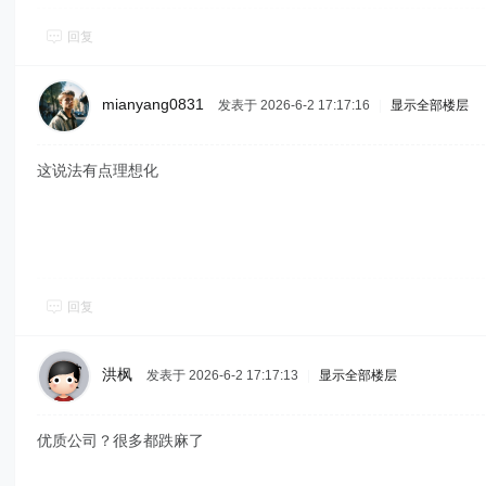
回复
mianyang0831
发表于 2026-6-2 17:17:16
|
显示全部楼层
这说法有点理想化
回复
洪枫
发表于 2026-6-2 17:17:13
|
显示全部楼层
优质公司？很多都跌麻了