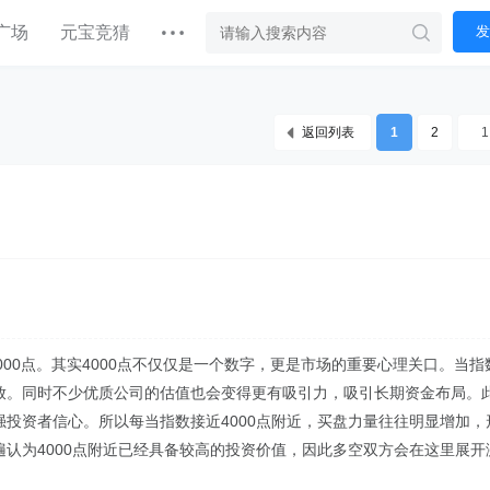
广场
元宝竞猜
发
返回列表
1
2
00点。其实4000点不仅仅是一个数字，更是市场的重要心理关口。当指
放。同时不少优质公司的估值也会变得更有吸引力，吸引长期资金布局。
投资者信心。所以每当指数接近4000点附近，买盘力量往往明显增加，
认为4000点附近已经具备较高的投资价值，因此多空双方会在这里展开