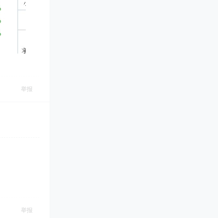
举报
举报