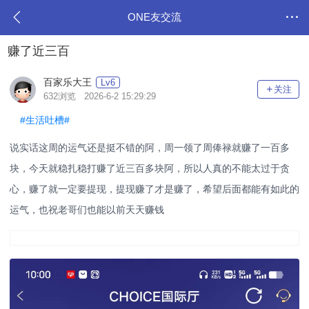
ONE友交流
赚了近三百
百家乐大王
Lv6
关注
632浏览 2026-6-2 15:29:29
#生活吐槽#
说实话这周的运气还是挺不错的阿，周一领了周俸禄就赚了一百多
块，今天就稳扎稳打赚了近三百多块阿，所以人真的不能太过于贪
心，赚了就一定要提现，提现赚了才是赚了，希望后面都能有如此的
运气，也祝老哥们也能以前天天赚钱