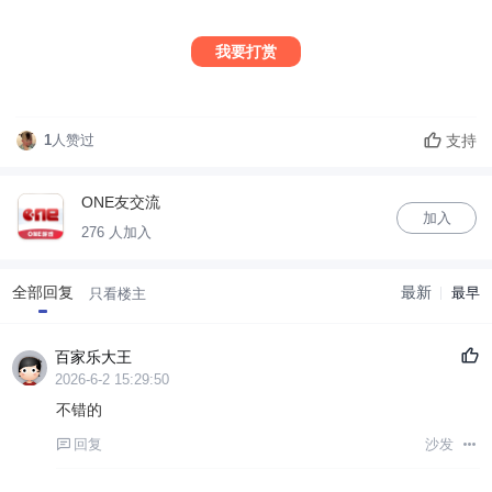
我要打赏
支持
1
人赞过
ONE友交流
加入
276 人加入
全部回复
最新
最早
只看楼主
百家乐大王
2026-6-2 15:29:50
不错的
回复
沙发